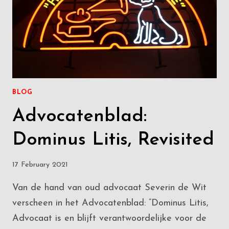
VAARDIGHEDENTRAINING
BEROEPSOPLEIDING
ADVOCATEN
BLOG
Advocatenblad:
Dominus Litis, Revisited
17 February 2021
Van de hand van oud advocaat Severin de Wit
verscheen in het Advocatenblad: “Dominus Litis,
Advocaat is en blijft verantwoordelijke voor de