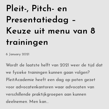
Pleit-, Pitch- en
Presentatiedag –
Keuze uit menu van 8
trainingen
6 January 2021
Wordt de laatste helft van 2021 weer de tijd dat
we fysieke trainingen kunnen gaan volgen?
PleitAcademie heeft een dag op poten gezet
voor advocatenkantoren waar advocaten van
verschillende praktijkgroepen aan kunnen
deelnemen. Men kan…