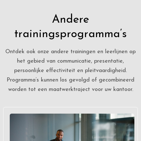
Andere
trainingsprogramma’s
Ontdek ook onze andere trainingen en leerlijnen op
het gebied van communicatie, presentatie,
persoonlijke effectiviteit en pleitvaardigheid.
Programma’s kunnen los gevolgd of gecombineerd
worden tot een maatwerktraject voor uw kantoor.