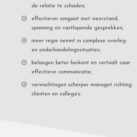
de relatie te schaden;
effectiever omgaat met weerstand,
spanning en vastlopende gesprekken;
meer regie neemt in complexe overleg-
en onderhandelingssituaties;
belangen beter herkent en vertaalt naar
effectieve communicatie;
verwachtingen scherper managet richting
cliënten en collega’s.