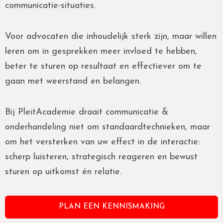
communicatie-situaties.
Voor advocaten die inhoudelijk sterk zijn, maar willen
leren om in gesprekken meer invloed te hebben,
beter te sturen op resultaat en effectiever om te
gaan met weerstand en belangen.
Bij PleitAcademie draait communicatie &
onderhandeling niet om standaardtechnieken, maar
om het versterken van uw effect in de interactie:
scherp luisteren, strategisch reageren en bewust
sturen op uitkomst én relatie.
PLAN EEN KENNISMAKING