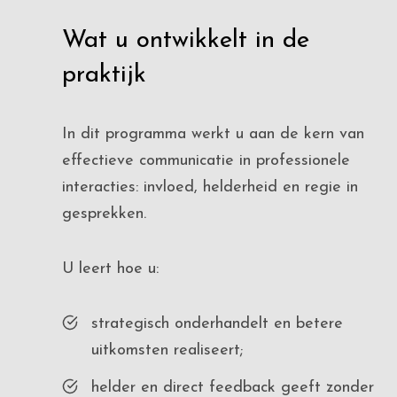
Wat u ontwikkelt in de
praktijk
In dit programma werkt u aan de kern van
effectieve communicatie in professionele
interacties: invloed, helderheid en regie in
gesprekken.
U leert hoe u:
strategisch onderhandelt en betere
uitkomsten realiseert;
helder en direct feedback geeft zonder