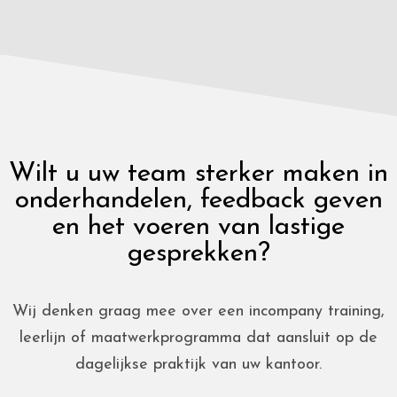
Wilt u uw team sterker maken in
onderhandelen, feedback geven
en het voeren van lastige
gesprekken?
Wij denken graag mee over een incompany training,
leerlijn of maatwerkprogramma dat aansluit op de
dagelijkse praktijk van uw kantoor.