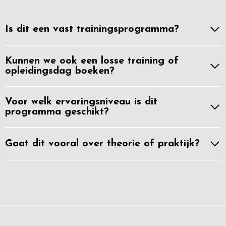
Is dit een vast trainingsprogramma?
Kunnen we ook een losse training of
opleidingsdag boeken?
Voor welk ervaringsniveau is dit
programma geschikt?
Gaat dit vooral over theorie of praktijk?