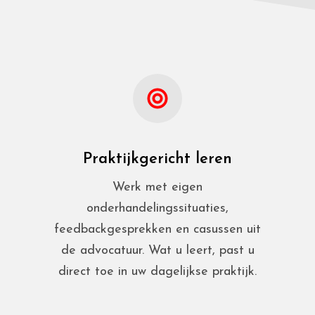
Praktijkgericht leren
Werk met eigen
onderhandelingssituaties,
feedbackgesprekken en casussen uit
de advocatuur. Wat u leert, past u
direct toe in uw dagelijkse praktijk.