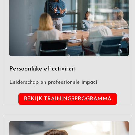
Persoonlijke effectiviteit
Leiderschap en professionele impact
BEKIJK TRAININGSPROGRAMMA