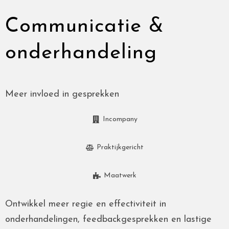
Communicatie &
onderhandeling
Meer invloed in gesprekken
Incompany
Praktijkgericht
Maatwerk
Ontwikkel meer regie en effectiviteit in
onderhandelingen, feedbackgesprekken en lastige