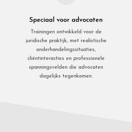
Speciaal voor advocaten
Trainingen ontwikkeld voor de
juridische praktijk, met realistische
onderhandelingssituaties,
cliëntinteracties en professionele
spanningsvelden die advocaten
dagelijks tegenkomen.