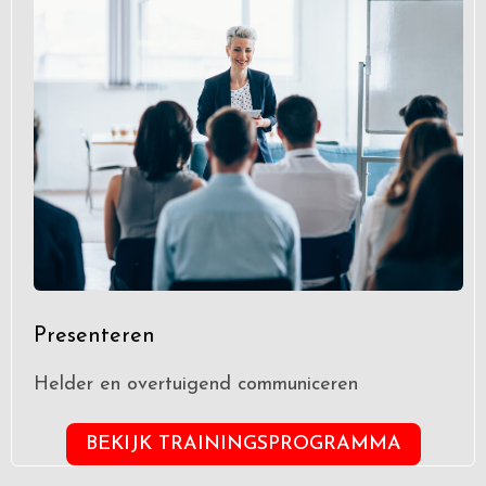
Presenteren
Helder en overtuigend communiceren
BEKIJK TRAININGSPROGRAMMA