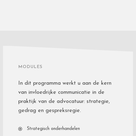
MODULES
In dit programma werkt u aan de kern
van invloedrijke communicatie in de
praktijk van de advocatuur: strategie,
gedrag en gespreksregie.
Strategisch onderhandelen