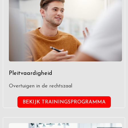
Pleitvaardigheid
Overtuigen in de rechtszaal
BEKIJK TRAININGSPROGRAMMA