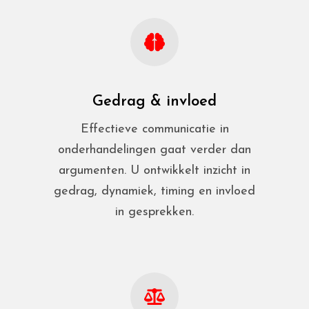
Gedrag & invloed
Effectieve communicatie in
onderhandelingen gaat verder dan
argumenten. U ontwikkelt inzicht in
gedrag, dynamiek, timing en invloed
in gesprekken.