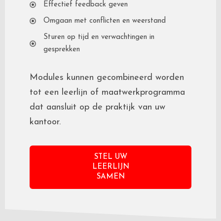
Effectief feedback geven
Omgaan met conflicten en weerstand
Sturen op tijd en verwachtingen in
gesprekken
Modules kunnen gecombineerd worden
tot een leerlijn of maatwerkprogramma
dat aansluit op de praktijk van uw
kantoor.
STEL UW
LEERLIJN
SAMEN