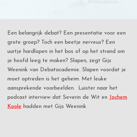
Een belangrijk debat? Een presentatie voor een
grote groep? Toch een beetje nerveus? Een
uurtje hardlopen in het bos of op het strand om
je hoofd leeg te maken? Slapen, zegt Gijs
Weenink van Debatacademie. Slapen voordat je
moet optreden is het geheim. Met leuke
aansprekende voorbeelden. Luister naar het
podcast interview dat Severin de Wit en
Jochem
Koole
hadden met Gijs Weenink