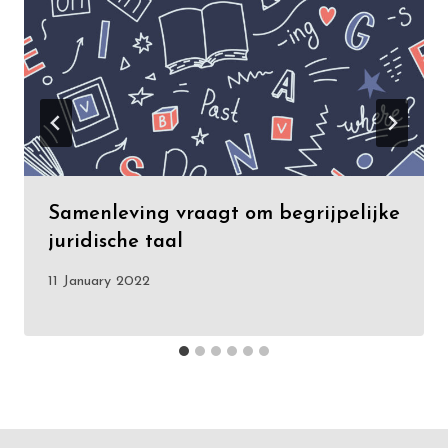
Samenleving vraagt om begrijpelijke
juridische taal
11 January 2022