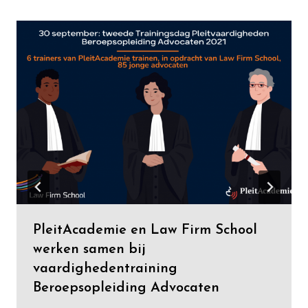
PleitAcademie en Law Firm School
werken samen bij
vaardighedentraining
Beroepsopleiding Advocaten