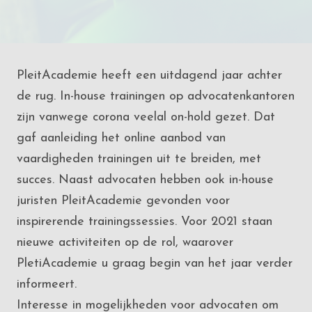
PleitAcademie heeft een uitdagend jaar achter
de rug. In-house trainingen op advocatenkantoren
zijn vanwege corona veelal on-hold gezet. Dat
gaf aanleiding het online aanbod van
vaardigheden trainingen uit te breiden, met
succes. Naast advocaten hebben ook in-house
juristen PleitAcademie gevonden voor
inspirerende trainingssessies. Voor 2021 staan
nieuwe activiteiten op de rol, waarover
PletiAcademie u graag begin van het jaar verder
informeert.
Interesse in mogelijkheden voor advocaten om