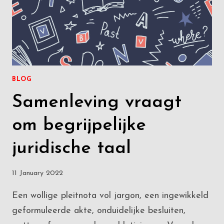
BLOG
Samenleving vraagt
om begrijpelijke
juridische taal
11 January 2022
Een wollige pleitnota vol jargon, een ingewikkeld
geformuleerde akte, onduidelijke besluiten,