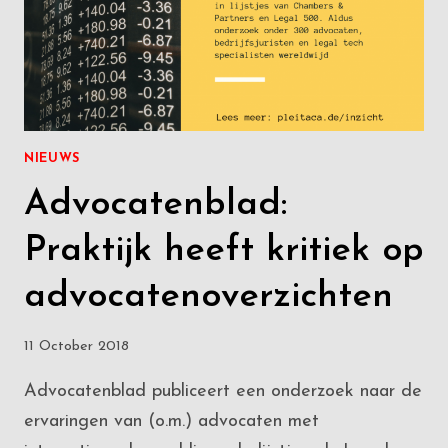
NIEUWS
Advocatenblad:
Praktijk heeft kritiek op
advocatenoverzichten
11 October 2018
Advocatenblad publiceert een onderzoek naar de
ervaringen van (o.m.) advocaten met