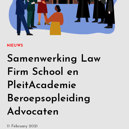
NIEUWS
Samenwerking Law
Firm School en
PleitAcademie
Beroepsopleiding
Advocaten
11 February 2021