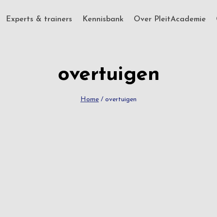
Experts & trainers
Kennisbank
Over PleitAcademie
overtuigen
Home
/
overtuigen