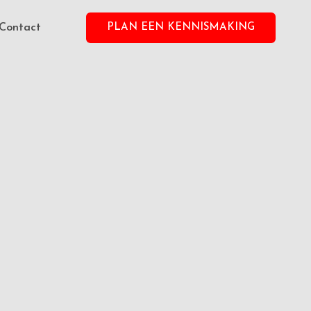
Contact
PLAN EEN KENNISMAKING