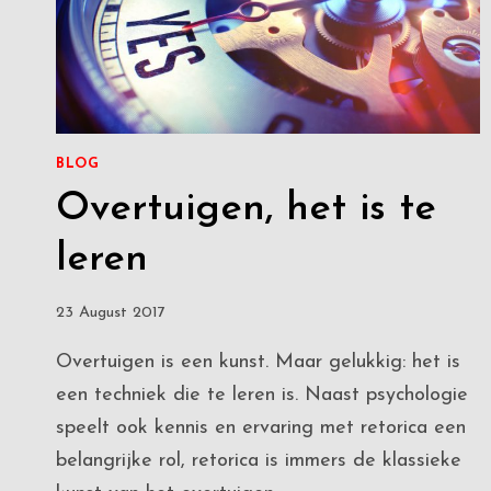
BLOG
Overtuigen, het is te
leren
23 August 2017
Overtuigen is een kunst. Maar gelukkig: het is
een techniek die te leren is. Naast psychologie
speelt ook kennis en ervaring met retorica een
belangrijke rol, retorica is immers de klassieke