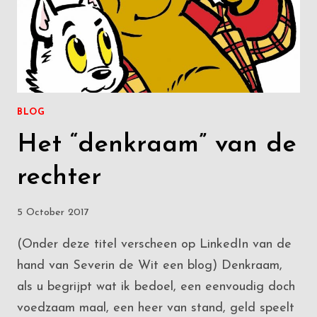
BLOG
Het “denkraam” van de
rechter
5 October 2017
(Onder deze titel verscheen op LinkedIn van de
hand van Severin de Wit een blog) Denkraam,
als u begrijpt wat ik bedoel, een eenvoudig doch
voedzaam maal, een heer van stand, geld speelt