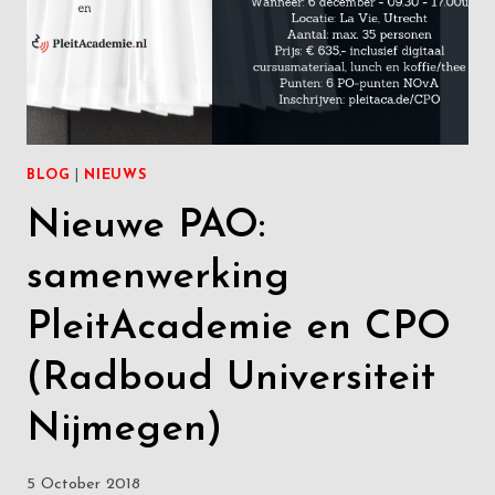
BLOG
|
NIEUWS
Nieuwe PAO:
samenwerking
PleitAcademie en CPO
(Radboud Universiteit
Nijmegen)
5 October 2018