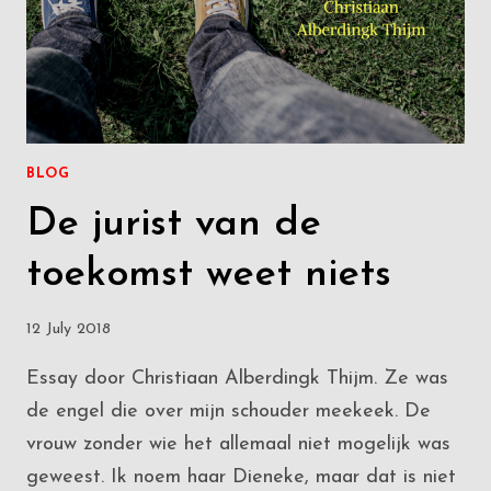
BLOG
De jurist van de
toekomst weet niets
12 July 2018
Essay door Christiaan Alberdingk Thijm. Ze was
de engel die over mijn schouder meekeek. De
vrouw zonder wie het allemaal niet mogelijk was
geweest. Ik noem haar Dieneke, maar dat is niet