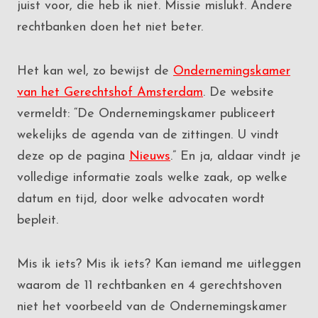
juist voor, die heb ik niet. Missie mislukt. Andere
rechtbanken doen het niet beter.
Het kan wel, zo bewijst de
Ondernemingskamer
van het Gerechtshof Amsterdam
. De website
vermeldt: “De Ondernemingskamer publiceert
wekelijks de agenda van de zittingen. U vindt
deze op de pagina
Nieuws
.” En ja, aldaar vindt je
volledige informatie zoals welke zaak, op welke
datum en tijd, door welke advocaten wordt
bepleit.
Mis ik iets? Mis ik iets? Kan iemand me uitleggen
waarom de 11 rechtbanken en 4 gerechtshoven
niet het voorbeeld van de Ondernemingskamer