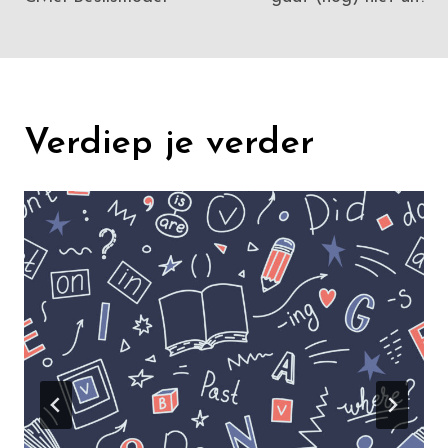
Verdiep je verder