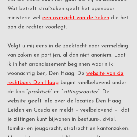
Wat betreft strafzaken geeft het openbaar
ministerie wel
een overzicht van de zaken
die het
aan de rechter voorlegt.
Volgt u mij eens in de zoektocht naar vermelding
van zaken en partijen, al dan niet anoniem. Laat
ik in het arrondissement beginnen waarin ik
woonachtig ben, Den Haag. De
website van de
rechtbank Den Haag
begint veelbelovend onder
de kop “
praktisch
” en “
zittingsrooster
“. De
website geeft info over de locaties Den Haag
Leiden en Gouda en meldt – veelbelovend – dat
je zittingen kunt bijwonen in bestuurs-, civiel,
familie- en jeugdrecht, strafrecht en kantonzaken.