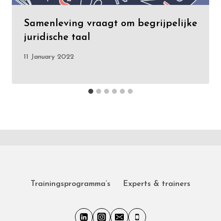
Samenleving vraagt om begrijpelijke
juridische taal
11 January 2022
Trainingsprogramma’s
Experts & trainers