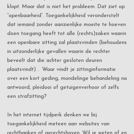
klopt. Maar dat is niet het probleem. Dat ziet op
“openbaarheid”. Toegankelijkheid veronderstelt
dat iemand zonder aanzienlijke moeite te hoeven
doen toegang heeft tot alle (rechts)zaken waarin
een openbare zitting zal plaatsvinden (behoudens
in uitzonderlijke gevallen waarin de rechter
beveelt dat die achter gesloten deuren
plaatsvindt) . Waar vindt je zittinginformatie
over een kort geding, mondelinge behandeling na
antwoord, pleidooi of getuigenverhoor of zelfs
een strafzitting?
In het internet tijdperk denken we bij
toegankelijkheid meteen aan websites van
rechtbanken of gerechtshoven. Wil je weten of en