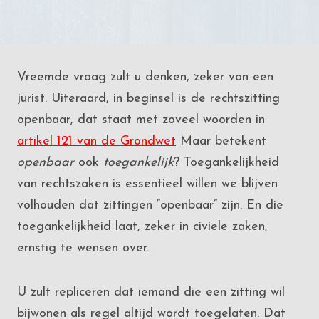
Vreemde vraag zult u denken, zeker van een
jurist. Uiteraard, in beginsel is de rechtszitting
openbaar, dat staat met zoveel woorden in
artikel 121 van de Grondwet
Maar betekent
openbaar
ook
toegankelijk
? Toegankelijkheid
van rechtszaken is essentieel willen we blijven
volhouden dat zittingen “openbaar” zijn. En die
toegankelijkheid laat, zeker in civiele zaken,
ernstig te wensen over.
U zult repliceren dat iemand die een zitting wil
bijwonen als regel altijd wordt toegelaten. Dat