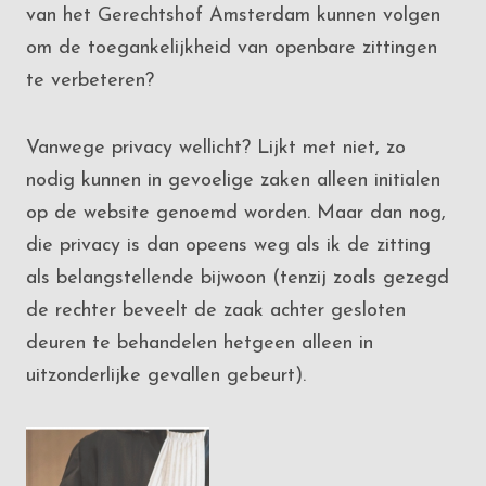
van het Gerechtshof Amsterdam kunnen volgen
om de toegankelijkheid van openbare zittingen
te verbeteren?
Vanwege privacy wellicht? Lijkt met niet, zo
nodig kunnen in gevoelige zaken alleen initialen
op de website genoemd worden. Maar dan nog,
die privacy is dan opeens weg als ik de zitting
als belangstellende bijwoon (tenzij zoals gezegd
de rechter beveelt de zaak achter gesloten
deuren te behandelen hetgeen alleen in
uitzonderlijke gevallen gebeurt).