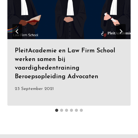
PleitAcademie en Law Firm School
werken samen bij
vaardighedentraining
Beroepsopleiding Advocaten
23 September 2021