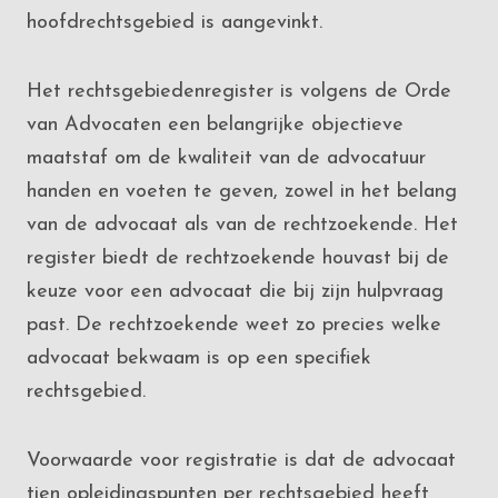
hoofdrechtsgebied is aangevinkt.
Het rechtsgebiedenregister is volgens de Orde
van Advocaten een belangrijke objectieve
maatstaf om de kwaliteit van de advocatuur
handen en voeten te geven, zowel in het belang
van de advocaat als van de rechtzoekende. Het
register biedt de rechtzoekende houvast bij de
keuze voor een advocaat die bij zijn hulpvraag
past. De rechtzoekende weet zo precies welke
advocaat bekwaam is op een specifiek
rechtsgebied.
Voorwaarde voor registratie is dat de advocaat
tien opleidingspunten per rechtsgebied heeft