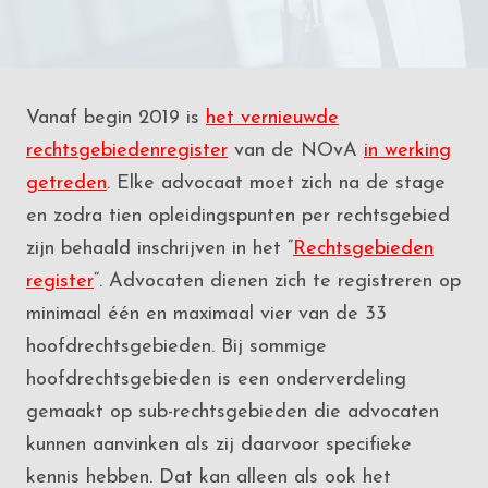
Vanaf begin 2019 is
het vernieuwde
rechtsgebiedenregister
van de NOvA
in werking
getreden
. Elke advocaat moet zich na de stage
en zodra tien opleidingspunten per rechtsgebied
zijn behaald inschrijven in het “
Rechtsgebieden
register
“. Advocaten dienen zich te registreren op
minimaal één en maximaal vier van de 33
hoofdrechtsgebieden. Bij sommige
hoofdrechtsgebieden is een onderverdeling
gemaakt op sub-rechtsgebieden die advocaten
kunnen aanvinken als zij daarvoor specifieke
kennis hebben. Dat kan alleen als ook het