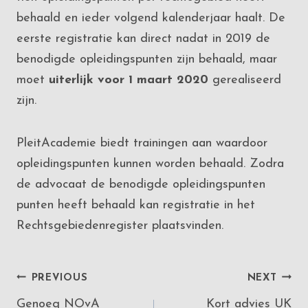
behaald en ieder volgend kalenderjaar haalt. De
eerste registratie kan direct nadat in 2019 de
benodigde opleidingspunten zijn behaald, maar
moet
uiterlijk voor 1 maart 2020
gerealiseerd
zijn.
PleitAcademie biedt trainingen aan waardoor
opleidingspunten kunnen worden behaald. Zodra
de advocaat de benodigde opleidingspunten
punten heeft behaald kan registratie in het
Rechtsgebiedenregister plaatsvinden.
Post
PREVIOUS
NEXT
Genoeg NOvA
Kort advies UK