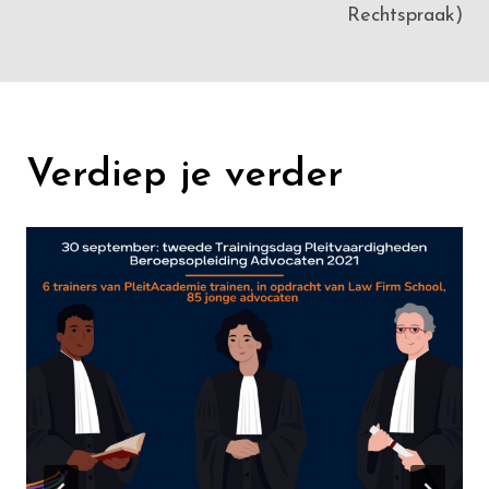
Rechtspraak)
Verdiep je verder