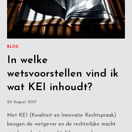
BLOG
In welke
wetsvoorstellen vind ik
wat KEI inhoudt?
25 August 2017
Met KEI (Kwaliteit en Innovatie Rechtspraak)
beogen de wetgever en de rechterlijke macht