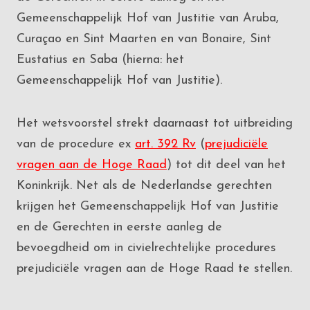
Gemeenschappelijk Hof van Justitie van Aruba,
Curaçao en Sint Maarten en van Bonaire, Sint
Eustatius en Saba (hierna: het
Gemeenschappelijk Hof van Justitie).
Het wetsvoorstel strekt daarnaast tot uitbreiding
van de procedure ex
art. 392 Rv
(
prejudiciële
vragen aan de Hoge Raad
) tot dit deel van het
Koninkrijk. Net als de Nederlandse gerechten
krijgen het Gemeenschappelijk Hof van Justitie
en de Gerechten in eerste aanleg de
bevoegdheid om in civielrechtelijke procedures
prejudiciële vragen aan de Hoge Raad te stellen.