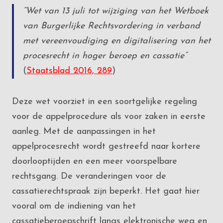
“Wet van 13 juli tot wijziging van het Wetboek
van Burgerlijke Rechtsvordering in verband
met vereenvoudiging en digitalisering van het
procesrecht in hoger beroep en cassatie”
(
Staatsblad 2016, 289
)
Deze wet voorziet in een soortgelijke regeling
voor de appelprocedure als voor zaken in eerste
aanleg. Met de aanpassingen in het
appelprocesrecht wordt gestreefd naar kortere
doorlooptijden en een meer voorspelbare
rechtsgang. De veranderingen voor de
cassatierechtspraak zijn beperkt. Het gaat hier
vooral om de indiening van het
cassatieberoepschrift langs elektronische weg en