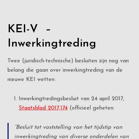
KEI-V –
Inwerkingtreding
Twee (juridisch-technische) besluiten zijn nog van
belang die gaan over inwerkingtreding van de
nieuwe KEI wetten:
Inwerkingtredingsbesluit van 24 april 2017,
Staatsblad 2017,174
(officieel geheten:
“
Besluit tot vaststelling van het tijdstip van
inwerkingtreding van diverse onderdelen van