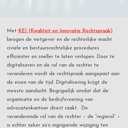
Met
KEI (Kwaliteit en Innovatie Rechtspraak)
beogen de wetgever en de rechterlijke macht
civiele en bestuursrechtelijke procedures
efficiënter en sneller te laten verlopen. Door te
digitaliseren en de rol van de rechter te
veranderen wordt de rechtspraak aangepast aan
de eisen van de tijd. Digitalisering krijgt de
meeste aandacht. Begrijpelijk omdat dat de
organisatie en de bedrijfsvoering van
advocatenkantoor direct raakt. De
veranderende rol van de rechter – de “regierol” –
is echter zeker zo’n ingrijpende wijziging ten