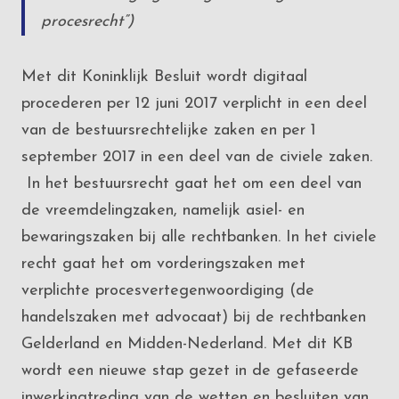
procesrecht”)
Met dit Koninklijk Besluit wordt digitaal
procederen per 12 juni 2017 verplicht in een deel
van de bestuursrechtelijke zaken en per 1
september 2017 in een deel van de civiele zaken.
In het bestuursrecht gaat het om een deel van
de vreemdelingzaken, namelijk asiel- en
bewaringszaken bij alle rechtbanken. In het civiele
recht gaat het om vorderingszaken met
verplichte procesvertegenwoordiging (de
handelszaken met advocaat) bij de rechtbanken
Gelderland en Midden-Nederland. Met dit KB
wordt een nieuwe stap gezet in de gefaseerde
inwerkingtreding van de wetten en besluiten van