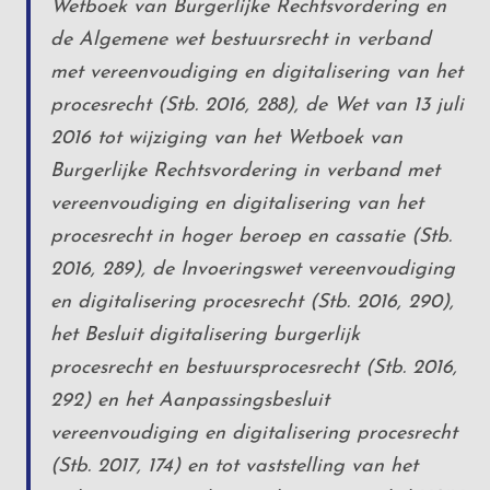
Wetboek van Burgerlijke Rechtsvordering en
de Algemene wet bestuursrecht in verband
met vereenvoudiging en digitalisering van het
procesrecht (Stb. 2016, 288), de Wet van 13 juli
2016 tot wijziging van het Wetboek van
Burgerlijke Rechtsvordering in verband met
vereenvoudiging en digitalisering van het
procesrecht in hoger beroep en cassatie (Stb.
2016, 289), de Invoeringswet vereenvoudiging
en digitalisering procesrecht (Stb. 2016, 290),
het Besluit digitalisering burgerlijk
procesrecht en bestuursprocesrecht (Stb. 2016,
292) en het Aanpassingsbesluit
vereenvoudiging en digitalisering procesrecht
(Stb. 2017, 174) en tot vaststelling van het