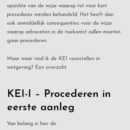
opzichte van de wijze waarop tot voor kort
procedures werden behandeld. Het heeft dan
ook onmiddellijk consequenties voor de wijze
waarop advocaten in de toekomst zullen moeten
gaan procederen.
Maar waar vind ik de KEI voorstellen in
wetgeving? Een overzicht.
KEI-I – Procederen in
eerste aanleg
Van belang is hier de