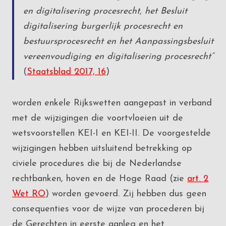
en digitalisering procesrecht, het Besluit
digitalisering burgerlijk procesrecht en
bestuursprocesrecht en het Aanpassingsbesluit
vereenvoudiging en digitalisering procesrecht”
(
Staatsblad 2017, 16
)
worden enkele Rijkswetten aangepast in verband
met de wijzigingen die voortvloeien uit de
wetsvoorstellen KEI-I en KEI-II. De voorgestelde
wijzigingen hebben uitsluitend betrekking op
civiele procedures die bij de Nederlandse
rechtbanken, hoven en de Hoge Raad (zie
art. 2
Wet RO
) worden gevoerd. Zij hebben dus geen
consequenties voor de wijze van procederen bij
de Gerechten in eerste aanleg en het