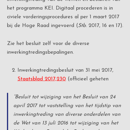
het programma KEI. Digitaal procederen is in
civiele vorderingsprocedures al per 1 maart 2017
bij de Hoge Raad ingevoerd (
Stb
. 2017, 16 en 17).
Zie het besluit zelf voor de diverse
inwerkingtredingsbepalingen.
Inwerkingtredingsbesluit van 31 mei 2017,
Staatsblad 2017,230
(officieel geheten
“Besluit tot wijziging van het Besluit van 24
april 2017 tot vaststelling van het tijdstip van
inwerkingtreding van diverse onderdelen van
de Wet van 13 juli 2016 tot wijziging van het