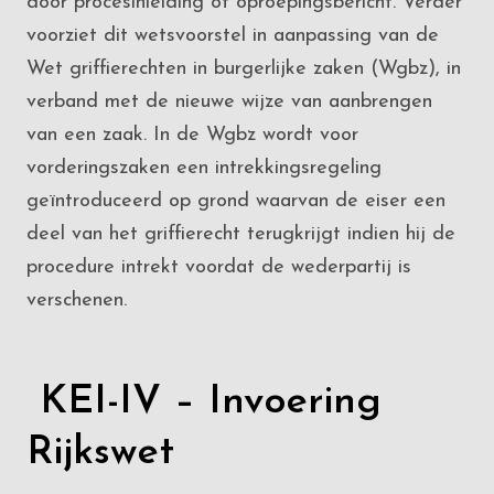
door procesinleiding of oproepingsbericht. Verder
voorziet dit wetsvoorstel in aanpassing van de
Wet griffierechten in burgerlijke zaken (Wgbz), in
verband met de nieuwe wijze van aanbrengen
van een zaak. In de Wgbz wordt voor
vorderingszaken een intrekkingsregeling
geïntroduceerd op grond waarvan de eiser een
deel van het griffierecht terugkrijgt indien hij de
procedure intrekt voordat de wederpartij is
verschenen.
KEI-IV – Invoering
Rijkswet