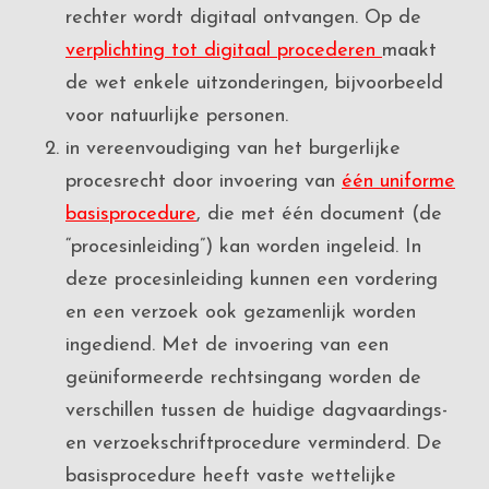
rechter wordt digitaal ontvangen. Op de
verplichting tot digitaal procederen
maakt
de wet enkele uitzonderingen, bijvoorbeeld
voor natuurlijke personen.
in vereenvoudiging van het burgerlijke
procesrecht door invoering van
één uniforme
basisprocedure
, die met één document (de
“procesinleiding”) kan worden ingeleid. In
deze procesinleiding kunnen een vordering
en een verzoek ook gezamenlijk worden
ingediend. Met de invoering van een
geüniformeerde rechtsingang worden de
verschillen tussen de huidige dagvaardings-
en verzoekschriftprocedure verminderd. De
basisprocedure heeft vaste wettelijke