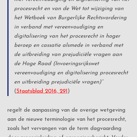
procesrecht en van de Wet tot wijziging van
het Wetboek van Burgerlijke Rechtsvordering
in verband met vereenvoudiging en
digitalisering van het procesrecht in hoger
beroep en cassatie alsmede in verband met
de uitbreiding van prejudiciële vragen aan
de Hoge Raad (Invoeringsrijkswet
vereenvoudiging en digitalisering procesrecht
en uitbreiding prejudiciële vragen)”
(
Staatsblad 2016, 291
)
regelt de aanpassing van de overige wetgeving
aan de nieuwe terminologie van het procesrecht,
zoals het vervangen van de term dagvaarding