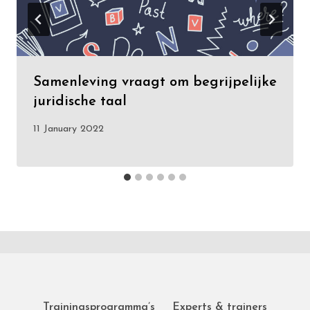
Samenleving vraagt om begrijpelijke
juridische taal
11 January 2022
Trainingsprogramma’s
Experts & trainers