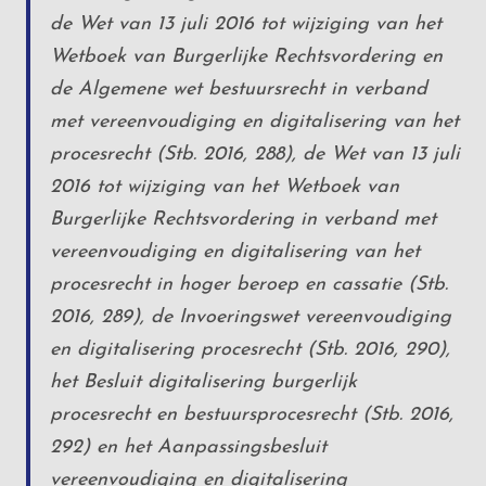
de Wet van 13 juli 2016 tot wijziging van het
Wetboek van Burgerlijke Rechtsvordering en
de Algemene wet bestuursrecht in verband
met vereenvoudiging en digitalisering van het
procesrecht (Stb. 2016, 288), de Wet van 13 juli
2016 tot wijziging van het Wetboek van
Burgerlijke Rechtsvordering in verband met
vereenvoudiging en digitalisering van het
procesrecht in hoger beroep en cassatie (Stb.
2016, 289), de Invoeringswet vereenvoudiging
en digitalisering procesrecht (Stb. 2016, 290),
het Besluit digitalisering burgerlijk
procesrecht en bestuursprocesrecht (Stb. 2016,
292) en het Aanpassingsbesluit
vereenvoudiging en digitalisering