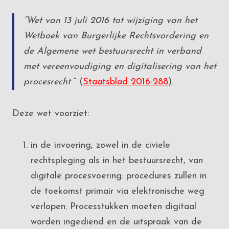
“Wet van 13 juli 2016 tot wijziging van het
Wetboek van Burgerlijke Rechtsvordering en
de Algemene wet bestuursrecht in verband
met vereenvoudiging en digitalisering van het
procesrecht
” (
Staatsblad 2016-288
).
Deze wet voorziet:
in de invoering, zowel in de civiele
rechtspleging als in het bestuursrecht, van
digitale procesvoering: procedures zullen in
de toekomst primair via elektronische weg
verlopen. Processtukken moeten digitaal
worden ingediend en de uitspraak van de