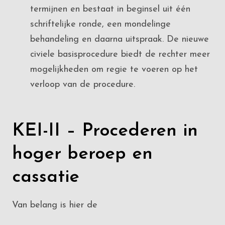
termijnen en bestaat in beginsel uit één
schriftelijke ronde, een mondelinge
behandeling en daarna uitspraak. De nieuwe
civiele basisprocedure biedt de rechter meer
mogelijkheden om regie te voeren op het
verloop van de procedure.
KEI-II – Procederen in
hoger beroep en
cassatie
Van belang is hier de