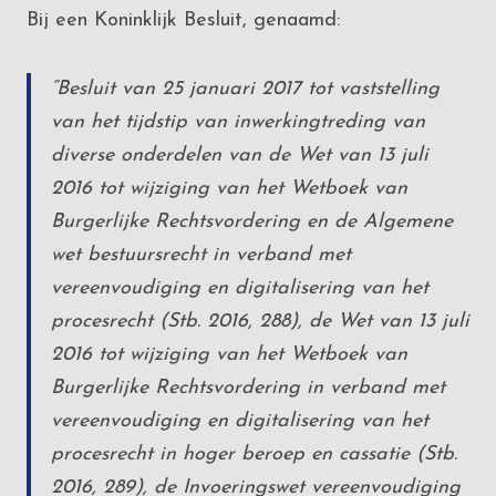
Bij een Koninklijk Besluit, genaamd:
“Besluit van
25 januari 2017 tot vaststelling
van het tijdstip van inwerkingtreding van
diverse onderdelen van de Wet van 13 juli
2016 tot wijziging van het Wetboek van
Burgerlijke Rechtsvordering en de Algemene
wet bestuursrecht in verband met
vereenvoudiging en digitalisering van het
procesrecht (Stb. 2016, 288), de Wet van 13 juli
2016 tot wijziging van het Wetboek van
Burgerlijke Rechtsvordering in verband met
vereenvoudiging en digitalisering van het
procesrecht in hoger beroep en cassatie (Stb.
2016, 289), de Invoeringswet vereenvoudiging