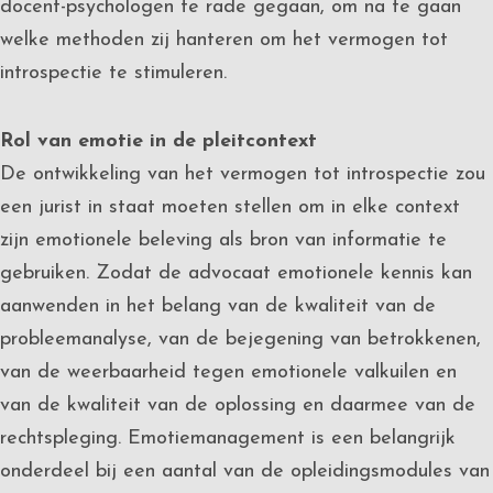
docent-psychologen te rade gegaan, om na te gaan
welke methoden zij hanteren om het vermogen tot
introspectie te stimuleren.
Rol van emotie in de pleitcontext
De ontwikkeling van het vermogen tot introspectie zou
een jurist in staat moeten stellen om in elke context
zijn emotionele beleving als bron van informatie te
gebruiken. Zodat de advocaat emotionele kennis kan
aanwenden in het belang van de kwaliteit van de
probleemanalyse, van de bejegening van betrokkenen,
van de weerbaarheid tegen emotionele valkuilen en
van de kwaliteit van de oplossing en daarmee van de
rechtspleging. Emotiemanagement is een belangrijk
onderdeel bij een aantal van de opleidingsmodules van